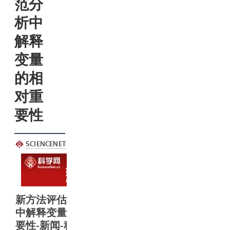
范分
析中
解释
变量
的相
对重
要性