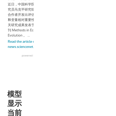
模型
显示
当前