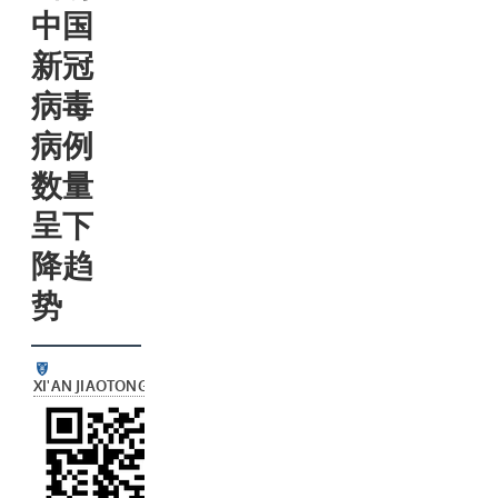
中国
新冠
病毒
病例
数量
呈下
降趋
势